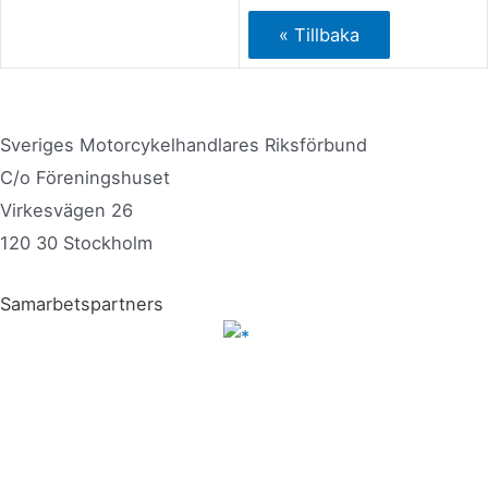
Sveriges Motorcykelhandlares Riksförbund
C/o Föreningshuset
Virkesvägen 26
120 30 Stockholm
Samarbetspartners