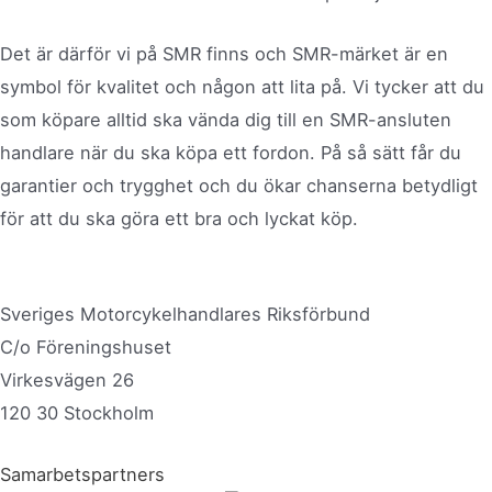
Det är därför vi på SMR finns och SMR-märket är en
symbol för kvalitet och någon att lita på. Vi tycker att du
som köpare alltid ska vända dig till en SMR-ansluten
handlare när du ska köpa ett fordon. På så sätt får du
garantier och trygghet och du ökar chanserna betydligt
för att du ska göra ett bra och lyckat köp.
Sveriges Motorcykelhandlares Riksförbund
C/o Föreningshuset
Virkesvägen 26
120 30 Stockholm
Samarbetspartners